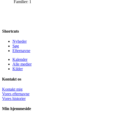
Familier: 1
Shortcuts
Nyheder
Søg
Efternavne
Kalender
Alle medier
Kilder
Kontakt os
Kontakt mig
Vores efternavne
Vores historier
Min hjemmeside